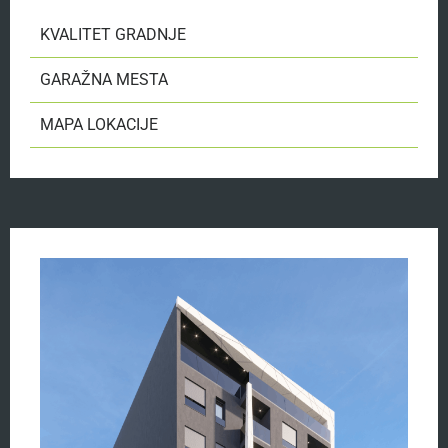
KVALITET GRADNJE
GARAŽNA MESTA
MAPA LOKACIJE