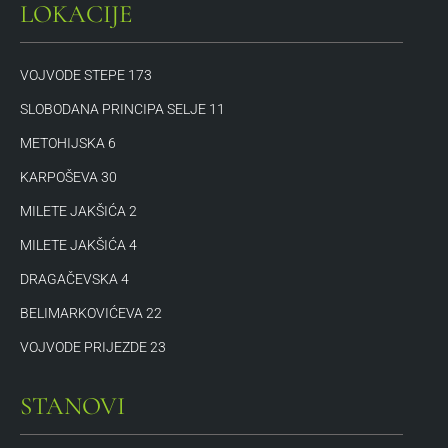
LOKACIJE
VOJVODE STEPE 173
SLOBODANA PRINCIPA SELJE 11
METOHIJSKA 6
KARPOŠEVA 30
MILETE JAKŠIĆA 2
MILETE JAKŠIĆA 4
DRAGAČEVSKA 4
BELIMARKOVIĆEVA 22
VOJVODE PRIJEZDE 23
STANOVI