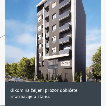
Klikom na željeni prozor dobićete
informacije o stanu.