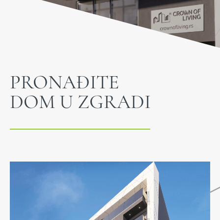
PRONAĐITE
DOM U ZGRADI