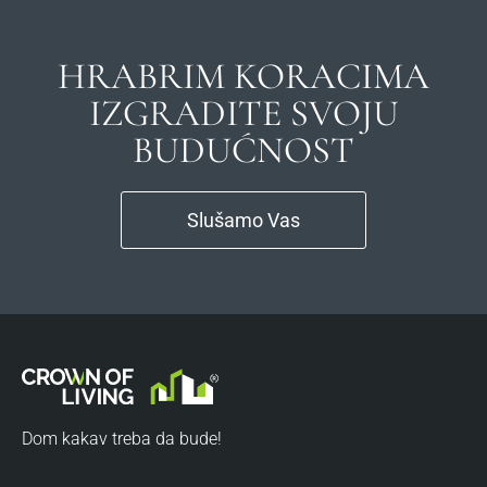
HRABRIM KORACIMA
IZGRADITE SVOJU
BUDUĆNOST
Slušamo Vas
Dom kakav treba da bude!