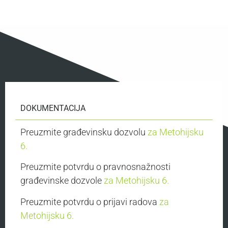
DOKUMENTACIJA
Preuzmite građevinsku dozvolu
za Metohijsku
6.
Preuzmite potvrdu o pravnosnažnosti
građevinske dozvole
za Metohijsku 6.
Preuzmite potvrdu o prijavi radova
za
Metohijsku 6.