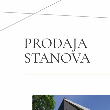
PRODAJA
STANOVA