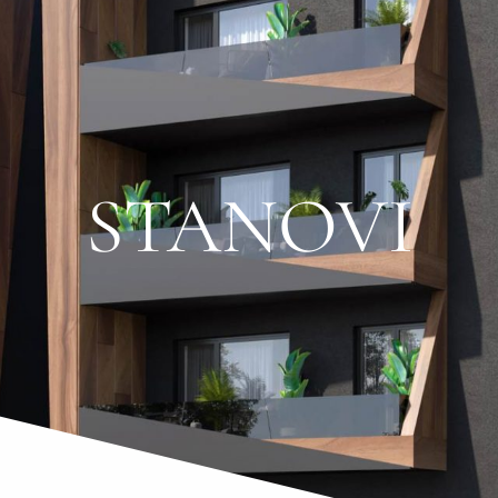
STANOVI