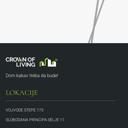
Dom kakav treba da bude!
LOKACIJE
VOJVODE STEPE 173
SLOBODANA PRINCIPA SELJE 11