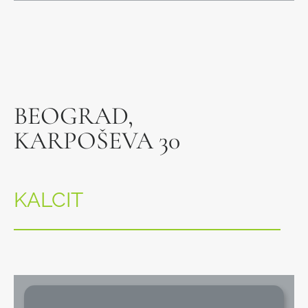
BEOGRAD,
KARPOŠEVA 30
KALCIT